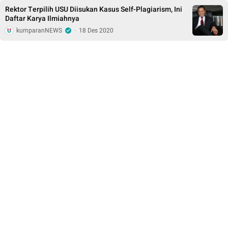
Rektor Terpilih USU Diisukan Kasus Self-Plagiarism, Ini
Daftar Karya Ilmiahnya
kumparanNEWS
·
18 Des 2020