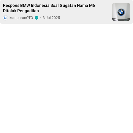
Respons BMW Indonesia Soal Gugatan Nama M6
Ditolak Pengadilan
kumparanOTO
·
3 Jul 2025