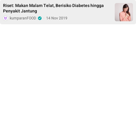
Riset: Makan Malam Telat, Berisiko Diabetes hingga
Penyakit Jantung
kumparanFOOD
·
14 Nov 2019