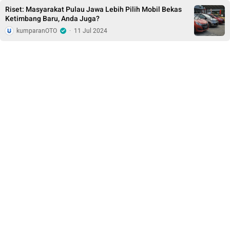
Riset: Masyarakat Pulau Jawa Lebih Pilih Mobil Bekas
Ketimbang Baru, Anda Juga?
kumparanOTO
·
11 Jul 2024