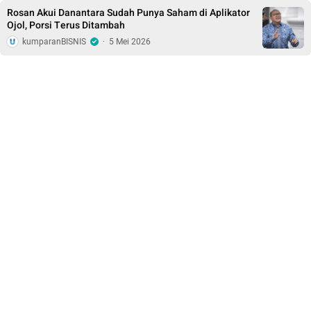
Rosan Akui Danantara Sudah Punya Saham di Aplikator
Ojol, Porsi Terus Ditambah
kumparanBISNIS
·
5 Mei 2026