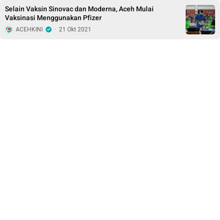
Selain Vaksin Sinovac dan Moderna, Aceh Mulai
Vaksinasi Menggunakan Pfizer
ACEHKINI
·
21 Okt 2021