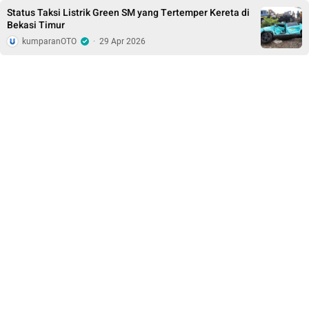
Status Taksi Listrik Green SM yang Tertemper Kereta di
Bekasi Timur
kumparanOTO
·
29 Apr 2026