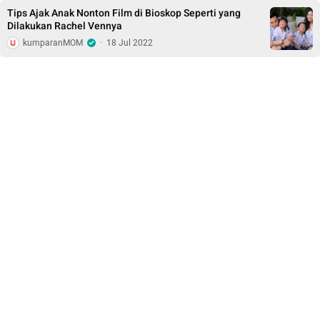
Tips Ajak Anak Nonton Film di Bioskop Seperti yang
Dilakukan Rachel Vennya
kumparanMOM
·
18 Jul 2022