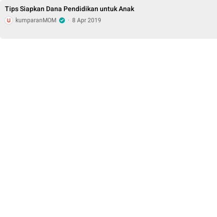
Tips Siapkan Dana Pendidikan untuk Anak
kumparanMOM
·
8 Apr 2019