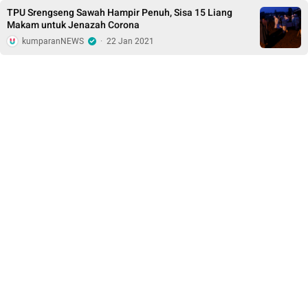
TPU Srengseng Sawah Hampir Penuh, Sisa 15 Liang
Makam untuk Jenazah Corona
kumparanNEWS
·
22 Jan 2021