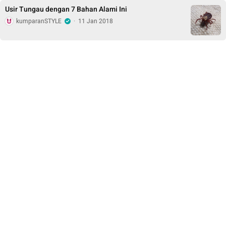
Usir Tungau dengan 7 Bahan Alami Ini
kumparanSTYLE
·
11 Jan 2018