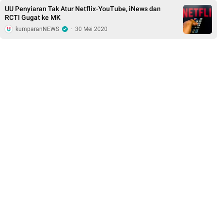
UU Penyiaran Tak Atur Netflix-YouTube, iNews dan
RCTI Gugat ke MK
kumparanNEWS
·
30 Mei 2020