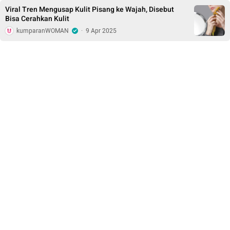
Viral Tren Mengusap Kulit Pisang ke Wajah, Disebut
Bisa Cerahkan Kulit
kumparanWOMAN
·
9 Apr 2025