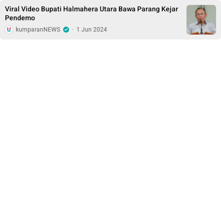
Viral Video Bupati Halmahera Utara Bawa Parang Kejar
Pendemo
kumparanNEWS
·
1 Jun 2024