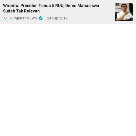
Wiranto: Presiden Tunda 5 RUU, Demo Mahasiswa
Sudah Tak Relevan
kumparanNEWS
·
24 Sep 2019